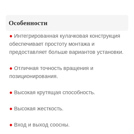
Особенности
●
Интегрированная кулачковая конструкция
обеспечивает простоту монтажа и
предоставляет больше вариантов установки.
●
Отличная точность вращения и
позиционирования.
●
Высокая крутящая способность.
●
Высокая жесткость.
●
Вход и выход соосны.