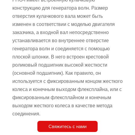
конструкцию для генератора волн. Размер
отверстия кулачкового вала может быть
изменен в соответствии с моделью двигателя
заказчика, а входной вал непосредственно
устанавливается во внутреннее отверстие
генератора волн и соединяется с помощью
плоской шпонки. В него встроен крестовой
роликовый подшипник высокой жесткости
(основной подшипник). Как правило, он
используется с фиксированным концом жесткого
колеса и конечным выходом флексплайна, или с
фиксированным флексплайном и конечным
выходом жесткого колеса в качестве метода
соединения.
Свяжитесь с нами