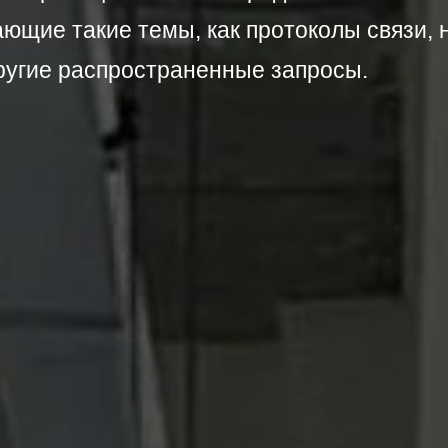
ющие такие темы, как протоколы связи, 
ругие распространенные запросы.