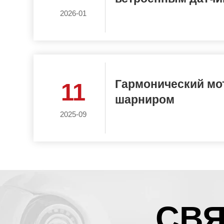
2026-01
Гармонический мо
11
шарниром
2025-09
СВЯ