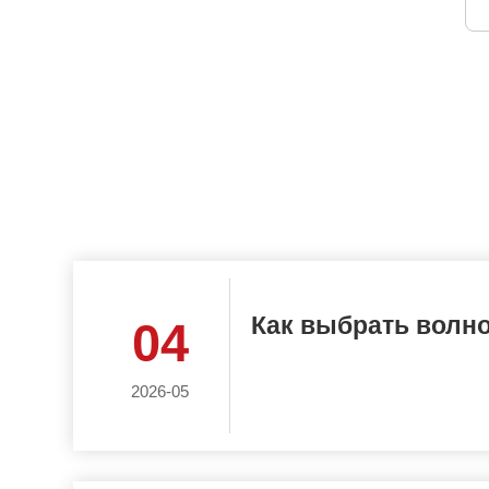
Как выбрать волн
04
2026-05