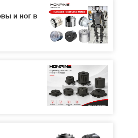
вы и ног в