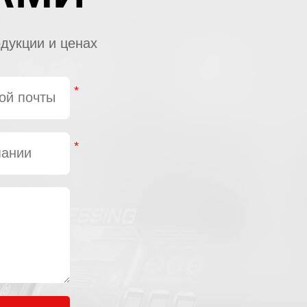
дукции и ценах