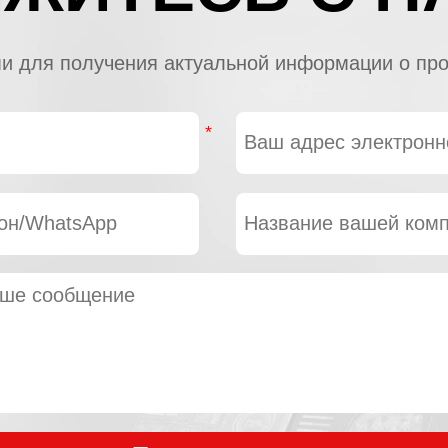
и для получения актуальной информации о про