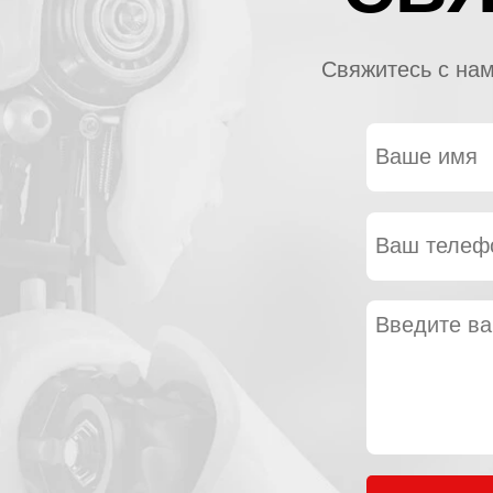
Свяжитесь с нам