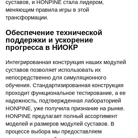
суставов, и HONPINE стала лидером,
меняющим правила игры в этой
трансформации.
Обеспечение технической
поддержки и ускорение
прогресса в НИОКР
Интегрированная конструкция наших модулей
суставов позволяет использовать их
непосредственно для симуляционного
обучения. Стандартизированная конструкция
проходит функциональное тестирование, а ее
надежность, подтвержденная лабораторией
HONPINE, уже получила признание на рынке.
HONPINE предлагает полный ассортимент
моделей и размеров модулей суставов. В
процессе выбора мы предоставляем