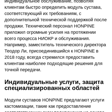
индивидуальное обслуживание, позволяя
клиентам быстро определить модуль сустава,
соответствующий их требованиям, с
дополнительной технической поддержкой после
продажи. Технический персонал HONPINE
приложил огромные усилия на протяжении
всего процесса НИОКР и обслуживания.
Например, заместитель технического директора
Теодор Ли, присоединившийся к HONPINE в
2018 году, всегда стремился предоставить
клиентам наиболее подходящие решения для
точной передачи.
Индивидуальные услуги, защита
специализированных областей
Модули суставов HONPINE предлагают услуги
кастомизации, такие как предоставление