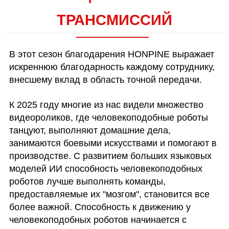
ТРАНСМИССИЙ
В этот сезон благодарения HONPINE выражает
искреннюю благодарность каждому сотруднику,
внесшему вклад в область точной передачи.
К 2025 году многие из нас видели множество
видеороликов, где человекоподобные роботы
танцуют, выполняют домашние дела,
занимаются боевыми искусствами и помогают в
производстве. С развитием больших языковых
моделей ИИ способность человекоподобных
роботов лучше выполнять команды,
предоставляемые их "мозгом", становится все
более важной. Способность к движению у
человекоподобных роботов начинается с