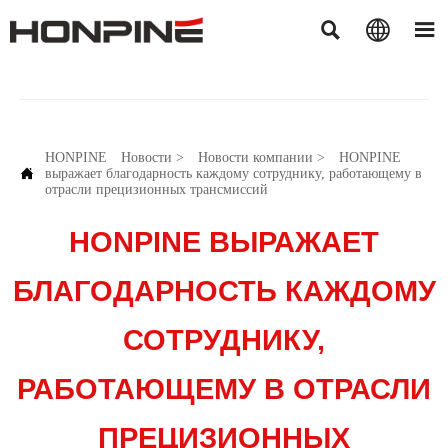



HONPINE
Новости
>
Новости компании
>
HONPINE

выражает благодарность каждому сотруднику, работающему в
отрасли прецизионных трансмиссий
HONPINE ВЫРАЖАЕТ
БЛАГОДАРНОСТЬ КАЖДОМУ
СОТРУДНИКУ,
РАБОТАЮЩЕМУ В ОТРАСЛИ
ПРЕЦИЗИОННЫХ