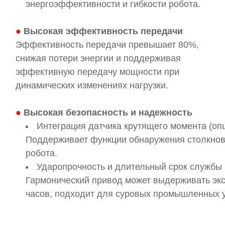
энергоэффективности и гибкости робота.
●
Высокая эффективность передачи
Эффективность передачи превышает 80%,
снижая потери энергии и поддерживая
эффективную передачу мощности при
динамических изменениях нагрузки.
●
Высокая безопасность и надежность
Интеграция датчика крутящего момента (оп
Поддерживает функции обнаружения столкнове
робота.
Ударопрочность и длительный срок службы
Гармонический привод может выдерживать экст
часов, подходит для суровых промышленных 