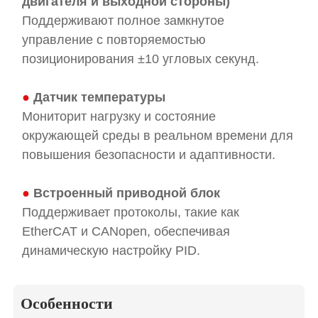
двигателя и выходной стороны)
Поддерживают полное замкнутое
управление с повторяемостью
позиционирования ±10 угловых секунд.
●
Датчик температуры
Мониторит нагрузку и состояние
окружающей среды в реальном времени для
повышения безопасности и адаптивности.
●
Встроенный приводной блок
Поддерживает протоколы, такие как
EtherCAT и CANopen, обеспечивая
динамическую настройку PID.
Особенности