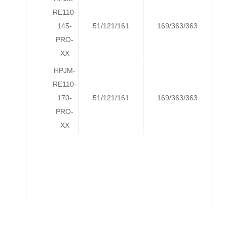
RE110-
145-
51/121/161
169/363/363
PRO-
XX
HPJM-
RE110-
170-
51/121/161
169/363/363
PRO-
XX