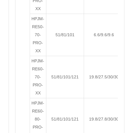
PRO-
XX
HPJM-
RE50-
70-
51/81/101
6.6/9.6/9.6
PRO-
XX
HPJM-
RE60-
70-
51/81/101/121
19.8/27.5/30/30
PRO-
XX
HPJM-
RE60-
80-
51/81/101/121
19.8/27.8/30/30
PRO-