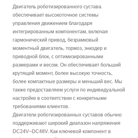
Двигатель роботизированного сустава
обеспечивает высокоточное системы
управления движением благодаря
интегрированным компонентам, включая
гармонический привод, безрамковый
моментный двигатель, тормоз, энкодер и
приводной блок, с оптимизированными
размерами и весом. Он обеспечивает больший
крутящий момент, более высокую точность,
более компактные размеры и меньший вес. Мы
также предоставляем услуги по индивидуальной
настройке в соответствии с конкретными
требованиями клиентов.
Двигатели роботизированных суставов обычно
поддерживают широкий диапазон напряжения
DC24V~DC48V. Как ключевой компонент в