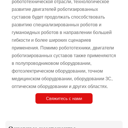
робототехнической отрасли, технологическое
развитие двигателей роботизированных
суставов будет продолжать способствовать
развитию специализированных роботов и
гуманоидных роботов в направлении большей
гибкости и более широких сценариев
применения. Помимо робототехники, двигатели
роботизированных суставов также применяются
в полупроводниковом оборудовании,
фотоэлектрическом оборудовании, точном
медицинском оборудовании, оборудовании 3C,
оптическом оборудовании и других областях.
Свяжитесь с нами