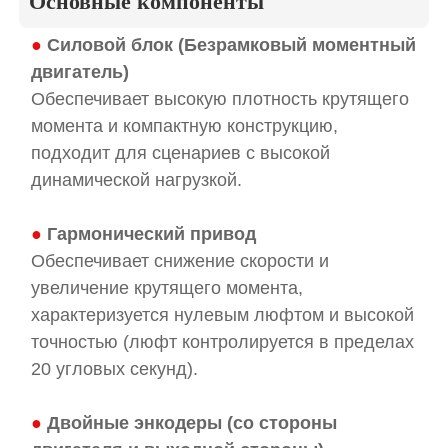
Основные компоненты
●
Силовой блок (Безрамковый моментный
двигатель)
Обеспечивает высокую плотность крутящего
момента и компактную конструкцию,
подходит для сценариев с высокой
динамической нагрузкой.
●
Гармонический привод
Обеспечивает снижение скорости и
увеличение крутящего момента,
характеризуется нулевым люфтом и высокой
точностью (люфт контролируется в пределах
20 угловых секунд).
●
Двойные энкодеры (со стороны