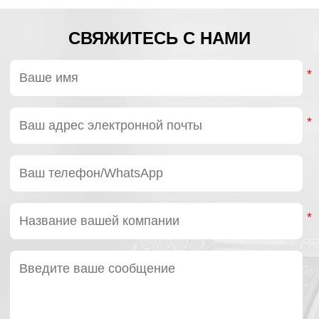
СВЯЖИТЕСЬ С НАМИ