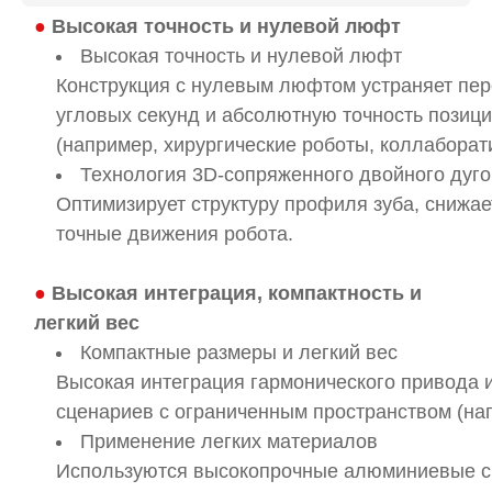
●
Высокая точность и нулевой люфт
Высокая точность и нулевой люфт
Конструкция с нулевым люфтом устраняет пер
угловых секунд и абсолютную точность позиц
(например, хирургические роботы, коллабора
Технология 3D-сопряженного двойного дуго
Оптимизирует структуру профиля зуба, снижае
точные движения робота.
●
Высокая интеграция, компактность и
легкий вес
Компактные размеры и легкий вес
Высокая интеграция гармонического привода 
сценариев с ограниченным пространством (нап
Применение легких материалов
Используются высокопрочные алюминиевые сп