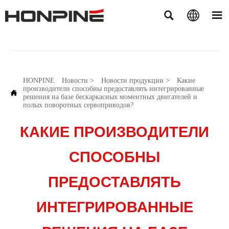



HONPINE
Новости
>
Новости продукции
>
Какие
производители способны предоставлять интегрированные

решения на базе бескаркасных моментных двигателей и
полых поворотных сервоприводов?
КАКИЕ ПРОИЗВОДИТЕЛИ
СПОСОБНЫ
ПРЕДОСТАВЛЯТЬ
ИНТЕГРИРОВАННЫЕ