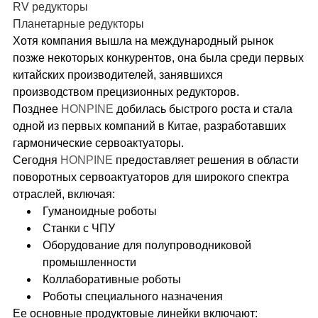
RV редукторы
Планетарные редукторы
Хотя компания вышла на международный рынок
позже некоторых конкурентов, она была среди первых
китайских производителей, занявшихся
производством прецизионных редукторов.
Позднее
HONPINE
добилась быстрого роста и стала
одной из первых компаний в Китае, разработавших
гармонические сервоактуаторы.
Сегодня
HONPINE
предоставляет решения в области
поворотных сервоактуаторов для широкого спектра
отраслей, включая:
Гуманоидные роботы
Станки с ЧПУ
Оборудование для полупроводниковой
промышленности
Коллаборативные роботы
Роботы специального назначения
Ее основные продуктовые линейки включают: