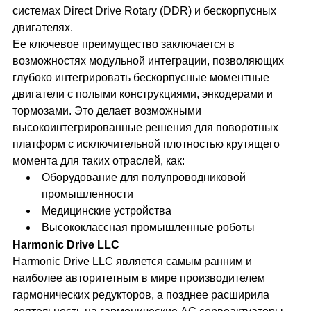
системах Direct Drive Rotary (DDR) и бескорпусных
двигателях.
Ее ключевое преимущество заключается в
возможностях модульной интеграции, позволяющих
глубоко интегрировать бескорпусные моментные
двигатели с полыми конструкциями, энкодерами и
тормозами. Это делает возможными
высокоинтегрированные решения для поворотных
платформ с исключительной плотностью крутящего
момента для таких отраслей, как:
Оборудование для полупроводниковой
промышленности
Медицинские устройства
Высококлассная промышленные роботы
Harmonic Drive LLC
Harmonic Drive LLC является самым ранним и
наиболее авторитетным в мире производителем
гармонических редукторов, а позднее расширила