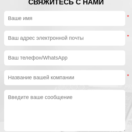
СВЯЖИТЕСЬ С НАМИ