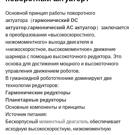
Основной принцип работы поворотного
актуатора（
гармонический DC
актуатор
,
гармонический AC актуатор
）заключается
в преобразовании «высокоскоростного,
низкомоментного» выхода двигателя в
«низкоскоростное, высокомоментное» движение
шарнира с помощью высокоточного редуктора. Это
основа для достижения мощного и высокоточного
управления движением роботов.
В гуманоидной робототехнике доминируют две
технологии редукторов:
Гармонические редукторы
Планетарные редукторы
Основные компоненты и принципы
Источник питания:
Бескорпусный
моментный двигатель
обеспечивает
исходную высокоскоростную, низкомоментную