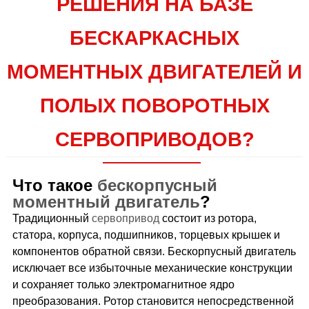
РЕШЕНИЯ НА БАЗЕ
БЕСКАРКАСНЫХ
МОМЕНТНЫХ ДВИГАТЕЛЕЙ И
ПОЛЫХ ПОВОРОТНЫХ
СЕРВОПРИВОДОВ?
Что такое
бескорпусный
моментный двигатель
?
Традиционный
сервопривод
состоит из ротора,
статора, корпуса, подшипников, торцевых крышек и
компонентов обратной связи. Бескорпусный двигатель
исключает все избыточные механические конструкции
и сохраняет только электромагнитное ядро
преобразования. Ротор становится непосредственной