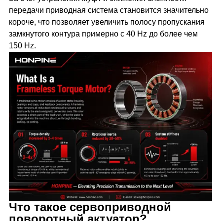
передачи приводная система становится значительно
короче, что позволяет увеличить полосу пропускания
замкнутого контура примерно с 40 Hz до более чем
150 Hz.
Что такое сервоприводной
поворотный актуатор?