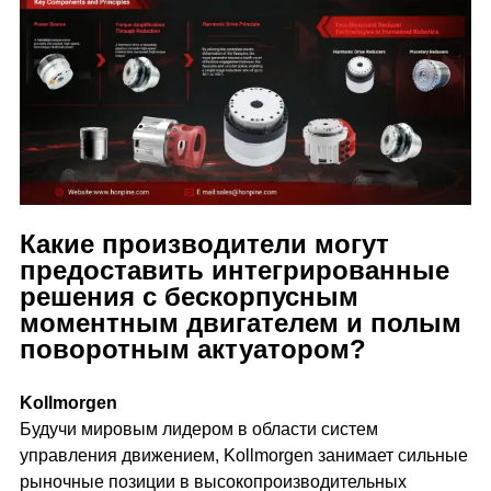
Какие производители могут
предоставить интегрированные
решения с бескорпусным
моментным двигателем и полым
поворотным актуатором?
Kollmorgen
Будучи мировым лидером в области систем
управления движением, Kollmorgen занимает сильные
рыночные позиции в высокопроизводительных